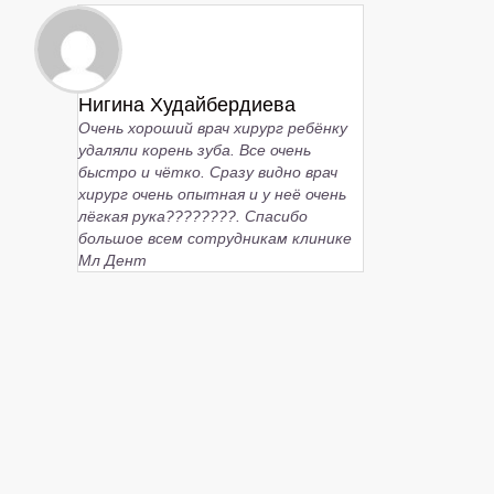
Нигина Худайбердиева
Очень хороший врач хирург ребёнку
удаляли корень зуба. Все очень
быстро и чётко. Сразу видно врач
хирург очень опытная и у неё очень
лёгкая рука????????. Спасибо
большое всем сотрудникам клинике
Мл Дент