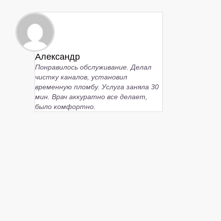
Александр
Понравилось обслуживание. Делал
чистку каналов, установил
временную пломбу. Услуга заняла 30
мин. Врач аккуратно все делает,
было комфортно.