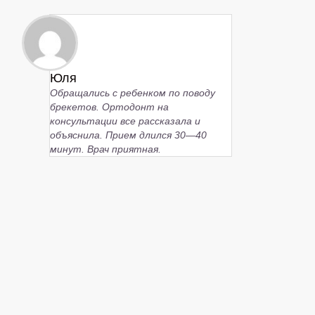
Юля
Обращались с ребенком по поводу
брекетов. Ортодонт на
консультации все рассказала и
объяснила. Прием длился 30—40
минут. Врач приятная.