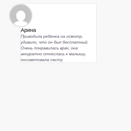
Арина
Приводила ребенка на осмотр,
удивило, что он был бесплатный.
Очень понравилась врач, она
аккуратно отнеслась к малышу,
посоветовала пасту.