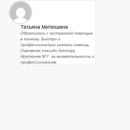
Татьяна Митюшина
Обратились с экстренной помощью
в клинику. Быстро и
профессионально оказали помощь.
Огромное спасибо доктору
Арутюнян М.Г. за внимательность и
профессионализм.