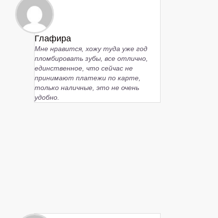
Глафира
Мне нравится, хожу туда уже год
пломбировать зубы, все отлично,
единственное, что сейчас не
принимают платежи по карте,
только наличные, это не очень
удобно.