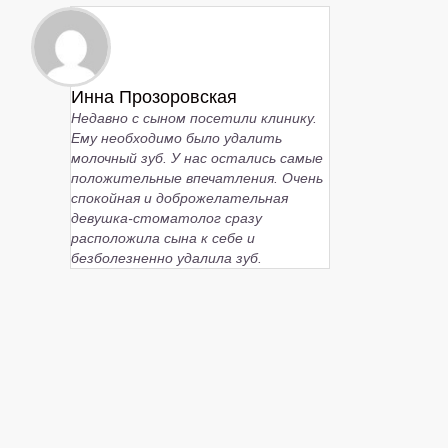
Инна Прозоровская
Недавно с сыном посетили клинику.
Ему необходимо было удалить
молочный зуб. У нас остались самые
положительные впечатления. Очень
спокойная и доброжелательная
девушка-стоматолог сразу
расположила сына к себе и
безболезненно удалила зуб.