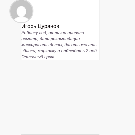
Игорь Цуранов
Ребенку год, отлично провели
осмотр, дали рекомендации
массировать десны, давать жевать
яблоки, морковку и наблюдать 2 нед.
Отличный врач!