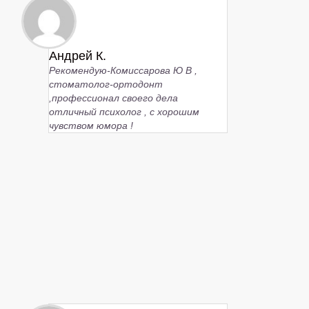
Андрей К.
Рекомендую-Комиссарова Ю В ,
стоматолог-ортодонт
,профессионал своего дела
отличный психолог , с хорошим
чувством юмора !