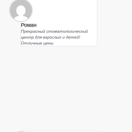
Роман
Прекрасный стоматологический
центр для взрослых и детей!
Отличные цены