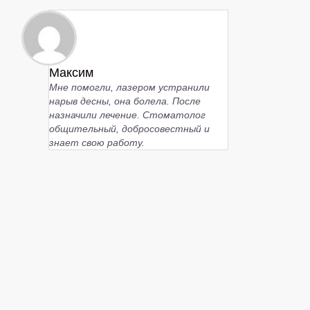
Максим
Мне помогли, лазером устранили
нарыв десны, она болела. После
назначили лечение. Стоматолог
общительный, добросовестный и
знает свою работу.