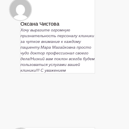
Оксана Чистова
Хочу выразите огромную
признательность персоналу клиники
за чуткое внимание к каждому
пациенту.Мара Магайковна просто
чудо доктор профессионал своего
дела!Низкий вам поклон всегда будем
пользоваться услугами вашей
клиники!!! С уважением