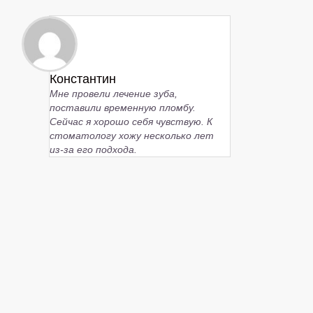
Константин
Мне провели лечение зуба,
поставили временную пломбу.
Сейчас я хорошо себя чувствую. К
стоматологу хожу несколько лет
из-за его подхода.