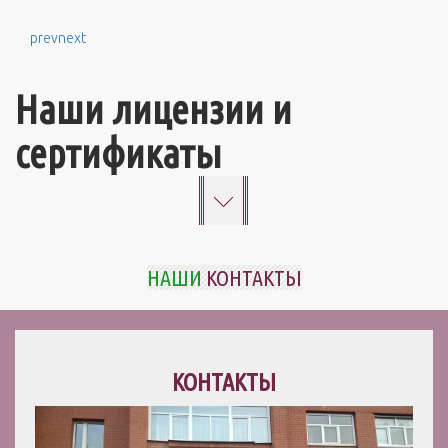
prev
next
Наши лицензии и
сертификаты
НАШИ
КОНТАКТЫ
КОНТАКТЫ