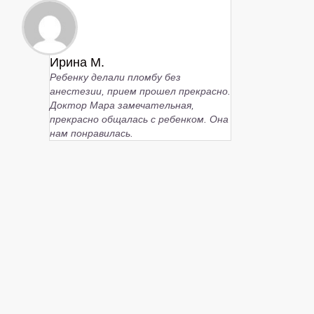
Ирина М.
Ребенку делали пломбу без
анестезии, прием прошел прекрасно.
Доктор Мара замечательная,
прекрасно общалась с ребенком. Она
нам понравилась.