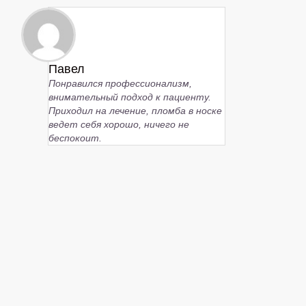
Павел
Понравился профессионализм,
внимательный подход к пациенту.
Приходил на лечение, пломба в носке
ведет себя хорошо, ничего не
беспокоит.