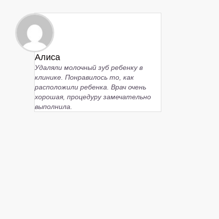
Алиса
Удаляли молочный зуб ребенку в
клинике. Понравилось то, как
расположили ребенка. Врач очень
хорошая, процедуру замечательно
выполнила.