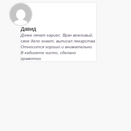
Давид
Дочке лечат кариес. Врач вежливый,
свое дело знает, выписал лекарства.
Относится хорошо и внимательно.
В кабинете чисто, сделано
грамотно.