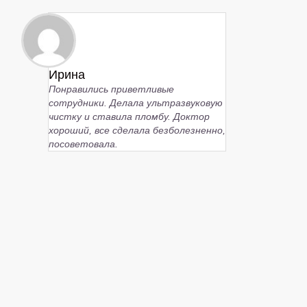
Ирина
Понравились приветливые
сотрудники. Делала ультразвуковую
чистку и ставила пломбу. Доктор
хороший, все сделала безболезненно,
посоветовала.