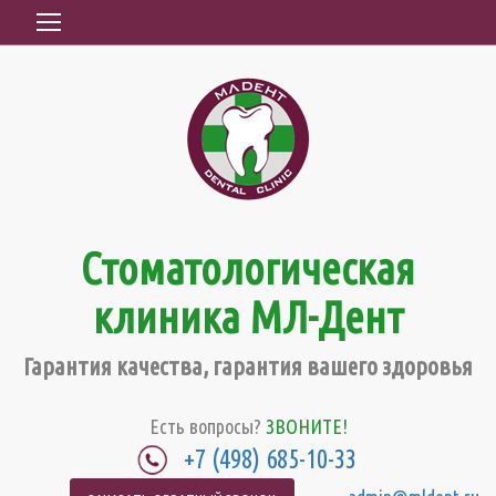
Стоматологическая
клиника МЛ-Дент
Гарантия качества, гарантия вашего здоровья
Есть вопросы?
ЗВОНИТЕ!
+7 (498) 685-10-33