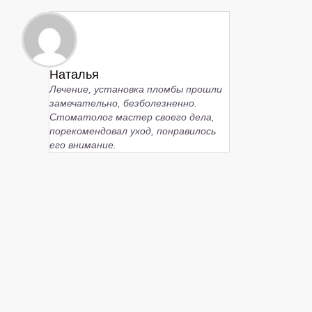
Наталья
Лечение, установка пломбы прошли
замечательно, безболезненно.
Стоматолог мастер своего дела,
порекомендовал уход, понравилось
его внимание.