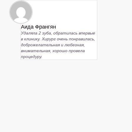
Аида Франгян
Удаляла 2 зуба, обратилась впервые
в клинику. Хирург очень понравилась,
доброжелательная и любезная,
внимательная, хорошо провела
процедуру.