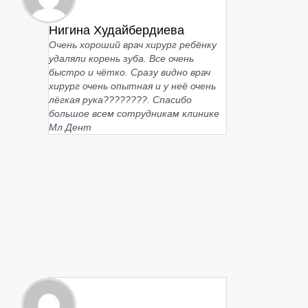
Нигина Худайбердиева
Очень хороший врач хирург ребёнку
удаляли корень зуба. Все очень
быстро и чётко. Сразу видно врач
хирург очень опытная и у неё очень
лёгкая рука????????. Спасибо
большое всем сотрудникам клинике
Мл Дент