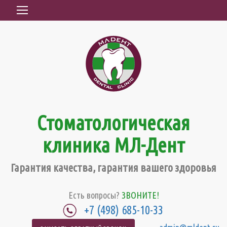
Стоматологическая
клиника МЛ-Дент
Гарантия качества, гарантия вашего здоровья
Есть вопросы?
ЗВОНИТЕ!
+7 (498) 685-10-33