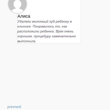
Алиса
Удаляли молочный зуб ребенку в
клинике. Понравилось то, как
расположили ребенка. Врач очень
хорошая, процедуру замечательно
выполнила.
prev
next