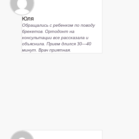
Юля
Обращались с ребенком по поводу
брекетов. Ортодонт на
консультации все рассказала и
объяснила. Прием длился 30—40
минут. Врач приятная.