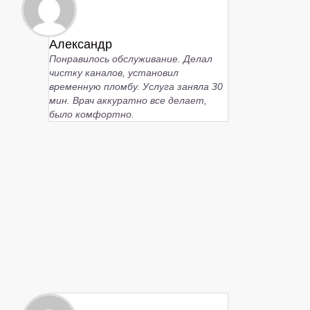
Александр
Понравилось обслуживание. Делал
чистку каналов, установил
временную пломбу. Услуга заняла 30
мин. Врач аккуратно все делает,
было комфортно.