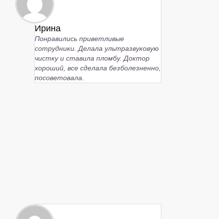
Ирина
Понравились приветливые
сотрудники. Делала ультразвуковую
чистку и ставила пломбу. Доктор
хороший, все сделала безболезненно,
посоветовала.