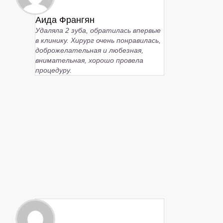
Аида Франгян
Удаляла 2 зуба, обратилась впервые
в клинику. Хирург очень понравилась,
доброжелательная и любезная,
внимательная, хорошо провела
процедуру.