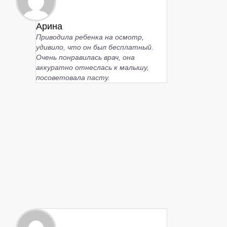
Арина
Приводила ребенка на осмотр,
удивило, что он был бесплатный.
Очень понравилась врач, она
аккуратно отнеслась к малышу,
посоветовала пасту.