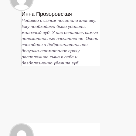
Инна Прозоровская
Недавно с сыном посетили клинику.
Ему необходимо было удалить
молочный зуб. У нас остались самые
положительные впечатления. Очень
спокойная и доброжелательная
девушка-стоматолог сразу
расположила сына к себе и
безболезненно удалила зуб.