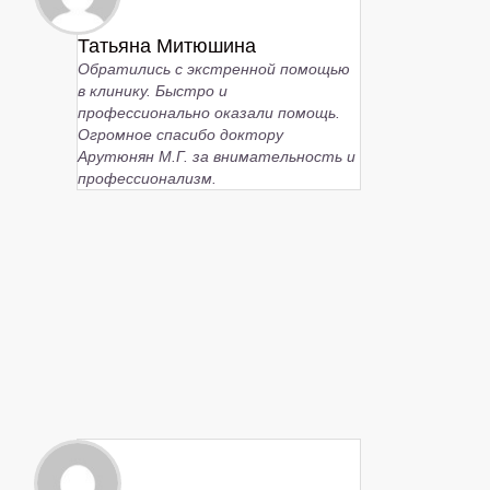
Татьяна Митюшина
Обратились с экстренной помощью
в клинику. Быстро и
профессионально оказали помощь.
Огромное спасибо доктору
Арутюнян М.Г. за внимательность и
профессионализм.