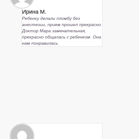
Ирина М.
Ребенку делали пломбу без
анестезии, прием прошел прекрасно.
Доктор Мара замечательная,
прекрасно общалась с ребенком. Она
нам понравилась.