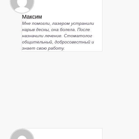
Максим
Мне помогли, лазером устранили
нарыв десны, она болела. После
назначили лечение. Стоматолог
общительный, добросовестный и
знает свою работу.