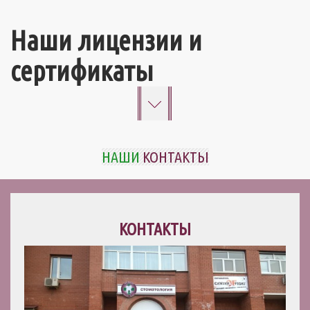
Наши лицензии и
сертификаты
НАШИ
КОНТАКТЫ
КОНТАКТЫ