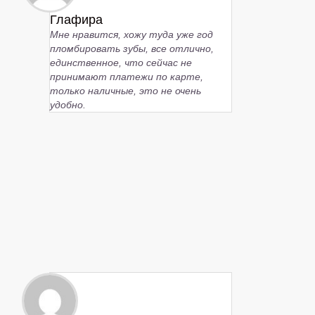
Глафира
Мне нравится, хожу туда уже год
пломбировать зубы, все отлично,
единственное, что сейчас не
принимают платежи по карте,
только наличные, это не очень
удобно.