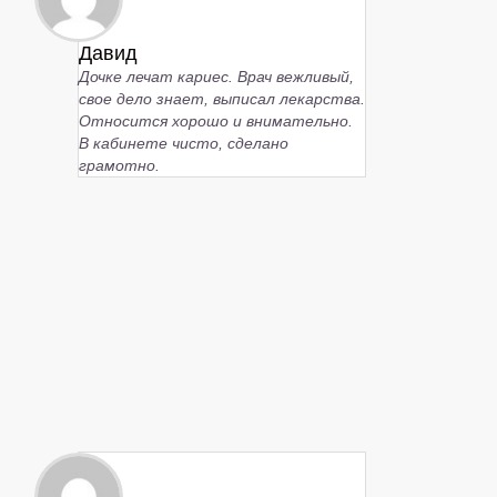
Давид
Дочке лечат кариес. Врач вежливый,
свое дело знает, выписал лекарства.
Относится хорошо и внимательно.
В кабинете чисто, сделано
грамотно.