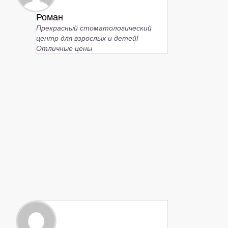
Роман
Прекрасный стоматологический
центр для взрослых и детей!
Отличные цены