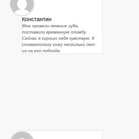
Константин
Мне провели лечение зуба,
поставили временную пломбу.
Сейчас я хорошо себя чувствую. К
стоматологу хожу несколько лет
из-за его подхода.