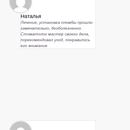
Наталья
Лечение, установка пломбы прошли
замечательно, безболезненно.
Стоматолог мастер своего дела,
порекомендовал уход, понравилось
его внимание.