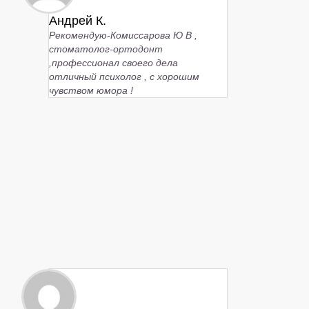
Андрей К.
Рекомендую-Комиссарова Ю В ,
стоматолог-ортодонт
,профессионал своего дела
отличный психолог , с хорошим
чувством юмора !