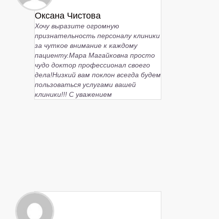
Оксана Чистова
Хочу выразите огромную
признательность персоналу клиники
за чуткое внимание к каждому
пациенту.Мара Магайковна просто
чудо доктор профессионал своего
дела!Низкий вам поклон всегда будем
пользоваться услугами вашей
клиники!!! С уважением