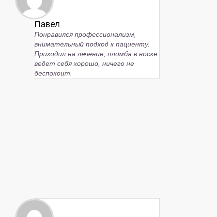
Павел
Понравился профессионализм,
внимательный подход к пациенту.
Приходил на лечение, пломба в носке
ведет себя хорошо, ничего не
беспокоит.