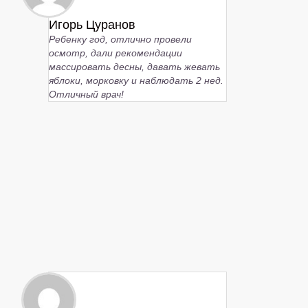
Игорь Цуранов
Ребенку год, отлично провели
осмотр, дали рекомендации
массировать десны, давать жевать
яблоки, морковку и наблюдать 2 нед.
Отличный врач!